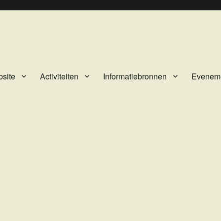
site
Activiteiten
Informatiebronnen
Evenem