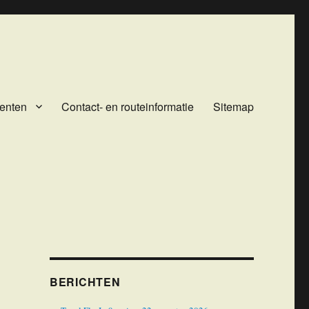
enten
Contact- en routeinformatie
Sitemap
BERICHTEN