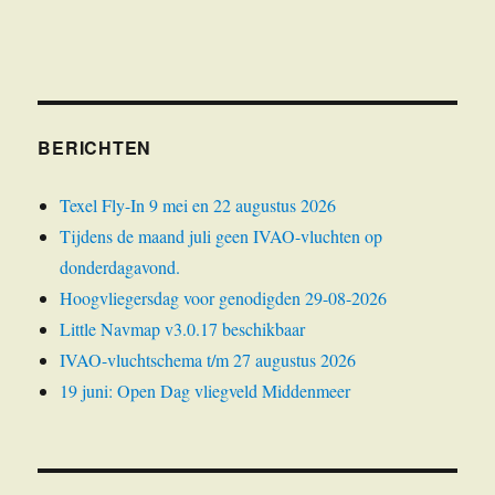
BERICHTEN
Texel Fly-In 9 mei en 22 augustus 2026
Tijdens de maand juli geen IVAO-vluchten op
donderdagavond.
Hoogvliegersdag voor genodigden 29-08-2026
Little Navmap v3.0.17 beschikbaar
IVAO-vluchtschema t/m 27 augustus 2026
19 juni: Open Dag vliegveld Middenmeer