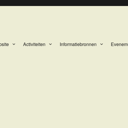
site
Activiteiten
Informatiebronnen
Evenem