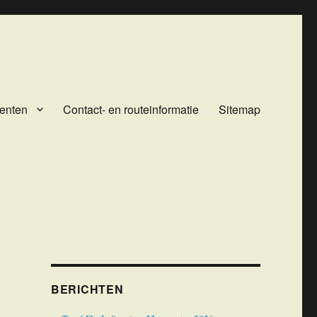
enten
Contact- en routeinformatie
Sitemap
BERICHTEN