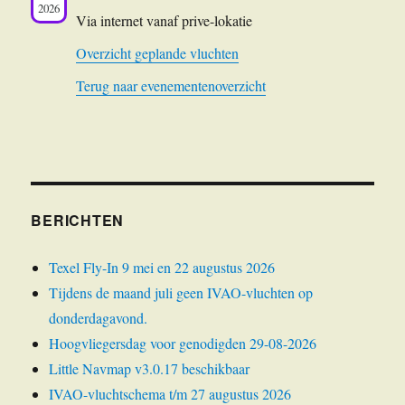
2026
Via internet vanaf prive-lokatie
Overzicht geplande vluchten
Terug naar evenementenoverzicht
BERICHTEN
Texel Fly-In 9 mei en 22 augustus 2026
Tijdens de maand juli geen IVAO-vluchten op
donderdagavond.
Hoogvliegersdag voor genodigden 29-08-2026
Little Navmap v3.0.17 beschikbaar
IVAO-vluchtschema t/m 27 augustus 2026