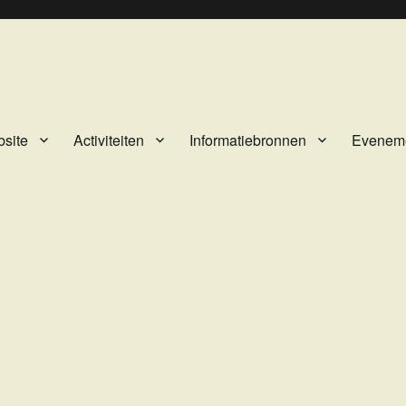
site
Activiteiten
Informatiebronnen
Evenem