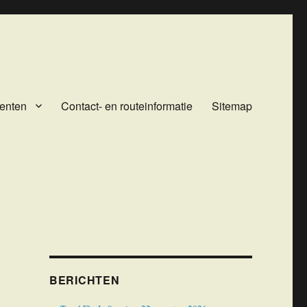
enten
Contact- en routeinformatie
Sitemap
BERICHTEN