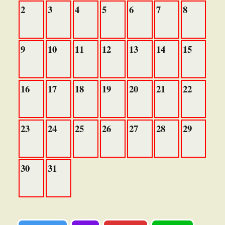
2
3
4
5
6
7
8
9
10
11
12
13
14
15
16
17
18
19
20
21
22
23
24
25
26
27
28
29
30
31