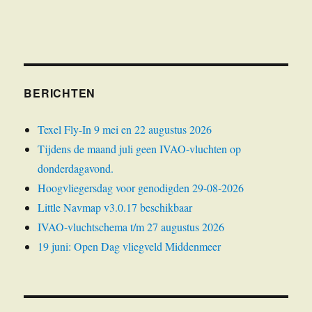
BERICHTEN
Texel Fly-In 9 mei en 22 augustus 2026
Tijdens de maand juli geen IVAO-vluchten op
donderdagavond.
Hoogvliegersdag voor genodigden 29-08-2026
Little Navmap v3.0.17 beschikbaar
IVAO-vluchtschema t/m 27 augustus 2026
19 juni: Open Dag vliegveld Middenmeer