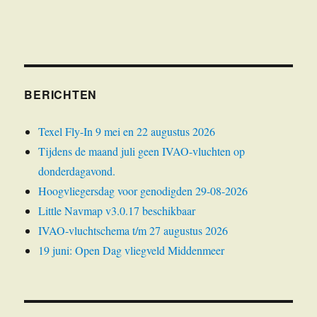
BERICHTEN
Texel Fly-In 9 mei en 22 augustus 2026
Tijdens de maand juli geen IVAO-vluchten op
donderdagavond.
Hoogvliegersdag voor genodigden 29-08-2026
Little Navmap v3.0.17 beschikbaar
IVAO-vluchtschema t/m 27 augustus 2026
19 juni: Open Dag vliegveld Middenmeer