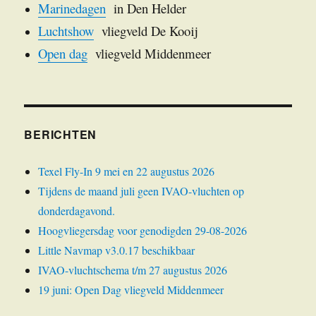
Marinedagen
in Den Helder
Luchtshow
vliegveld De Kooij
Open dag
vliegveld Middenmeer
BERICHTEN
Texel Fly-In 9 mei en 22 augustus 2026
Tijdens de maand juli geen IVAO-vluchten op
donderdagavond.
Hoogvliegersdag voor genodigden 29-08-2026
Little Navmap v3.0.17 beschikbaar
IVAO-vluchtschema t/m 27 augustus 2026
19 juni: Open Dag vliegveld Middenmeer