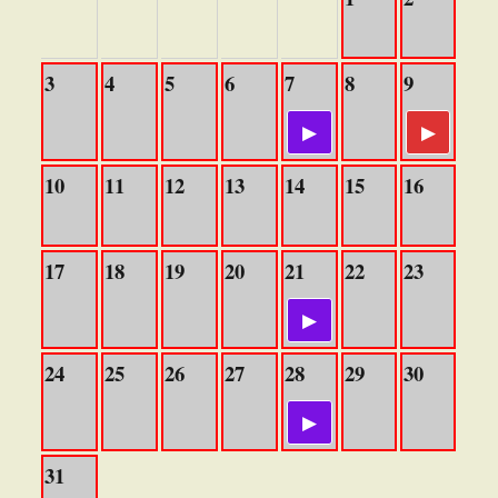
3
4
5
6
7
8
9
10
11
12
13
14
15
16
17
18
19
20
21
22
23
24
25
26
27
28
29
30
31