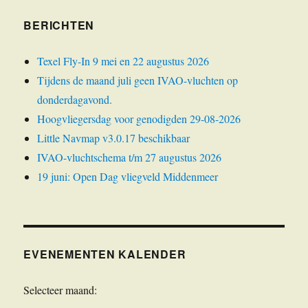
BERICHTEN
Texel Fly-In 9 mei en 22 augustus 2026
Tijdens de maand juli geen IVAO-vluchten op
donderdagavond.
Hoogvliegersdag voor genodigden 29-08-2026
Little Navmap v3.0.17 beschikbaar
IVAO-vluchtschema t/m 27 augustus 2026
19 juni: Open Dag vliegveld Middenmeer
EVENEMENTEN KALENDER
Selecteer maand: