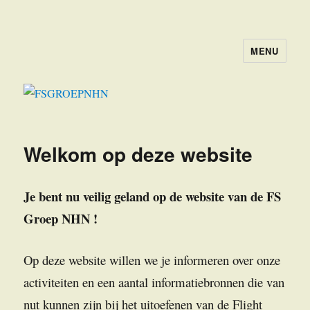
MENU
FSGROEPNHN
Welkom op deze website
Je bent nu veilig geland op de website van de FS
Groep NHN !
Op deze website willen we je informeren over onze
activiteiten en een aantal informatiebronnen die van
nut kunnen zijn bij het uitoefenen van de Flight