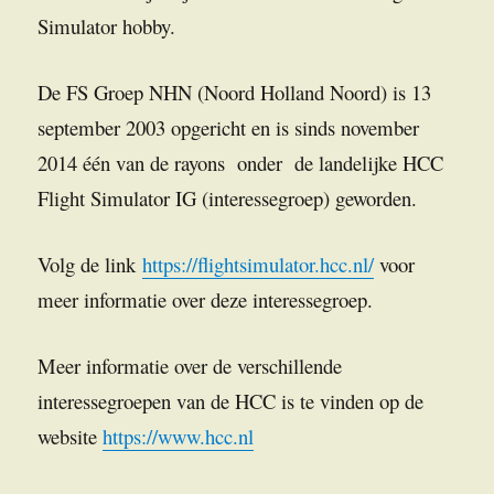
Simulator hobby.
De FS Groep NHN (Noord Holland Noord) is 13
september 2003 opgericht en is sinds november
2014 één van de rayons onder de landelijke HCC
Flight Simulator IG (interessegroep) geworden.
Volg de link
https://flightsimulator.hcc.nl/
voor
meer informatie over deze interessegroep.
Meer informatie over de verschillende
interessegroepen van de HCC is te vinden op de
website
https://www.hcc.nl