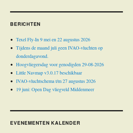
BERICHTEN
Texel Fly-In 9 mei en 22 augustus 2026
Tijdens de maand juli geen IVAO-vluchten op
donderdagavond.
Hoogvliegersdag voor genodigden 29-08-2026
Little Navmap v3.0.17 beschikbaar
IVAO-vluchtschema t/m 27 augustus 2026
19 juni: Open Dag vliegveld Middenmeer
EVENEMENTEN KALENDER