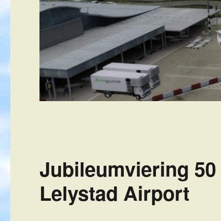
Jubileumviering 50 
Lelystad Airport