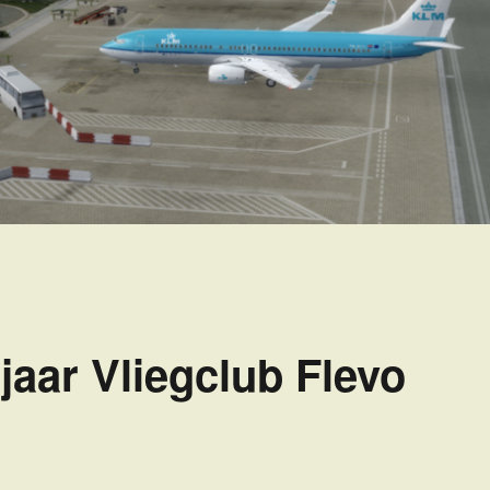
jaar Vliegclub Flevo