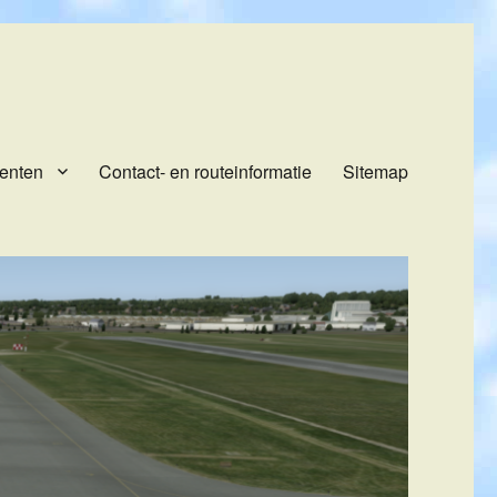
enten
Contact- en routeinformatie
Sitemap