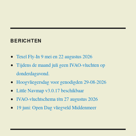
BERICHTEN
Texel Fly-In 9 mei en 22 augustus 2026
Tijdens de maand juli geen IVAO-vluchten op
donderdagavond.
Hoogvliegersdag voor genodigden 29-08-2026
Little Navmap v3.0.17 beschikbaar
IVAO-vluchtschema t/m 27 augustus 2026
19 juni: Open Dag vliegveld Middenmeer