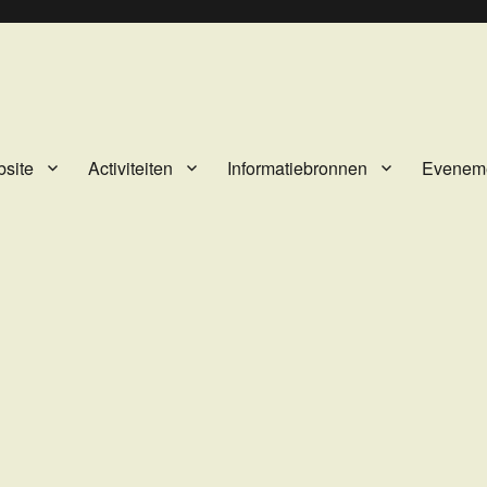
site
Activiteiten
Informatiebronnen
Evenem