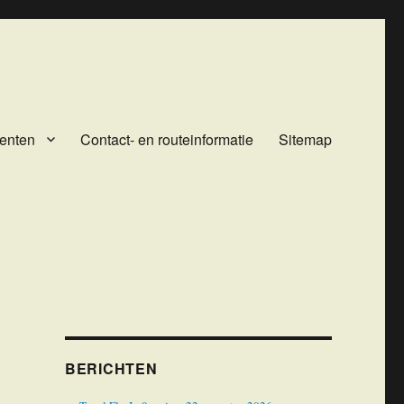
enten
Contact- en routeinformatie
Sitemap
BERICHTEN