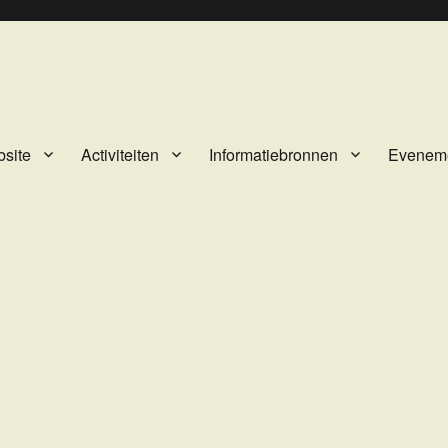
site
Activiteiten
Informatiebronnen
Evenem