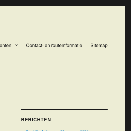
enten
Contact- en routeinformatie
Sitemap
BERICHTEN