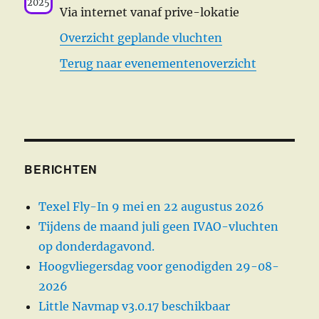
2025
Via internet vanaf prive-lokatie
Overzicht geplande vluchten
Terug naar evenementenoverzicht
BERICHTEN
Texel Fly-In 9 mei en 22 augustus 2026
Tijdens de maand juli geen IVAO-vluchten
op donderdagavond.
Hoogvliegersdag voor genodigden 29-08-
2026
Little Navmap v3.0.17 beschikbaar