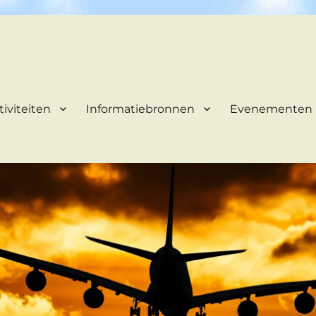
tiviteiten
Informatiebronnen
Evenementen