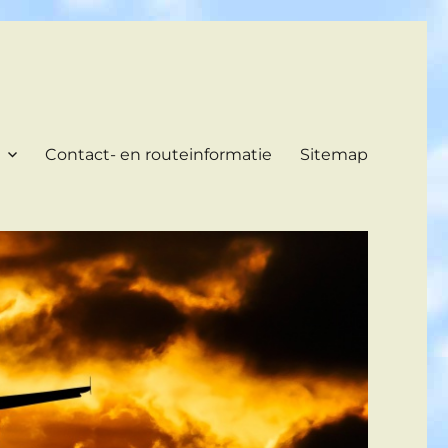
Contact- en routeinformatie
Sitemap