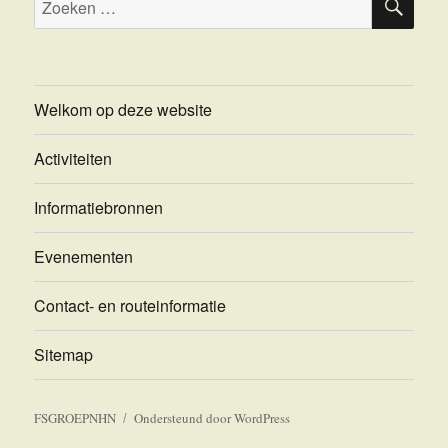
naar:
Welkom op deze website
Activiteiten
Informatiebronnen
Evenementen
Contact- en routeinformatie
Sitemap
FSGROEPNHN
Ondersteund door WordPress