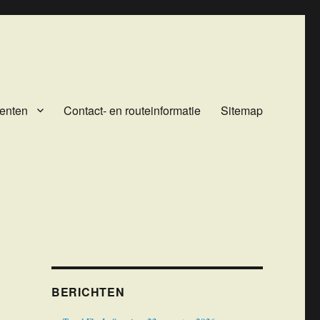
enten
Contact- en routeinformatie
Sitemap
BERICHTEN