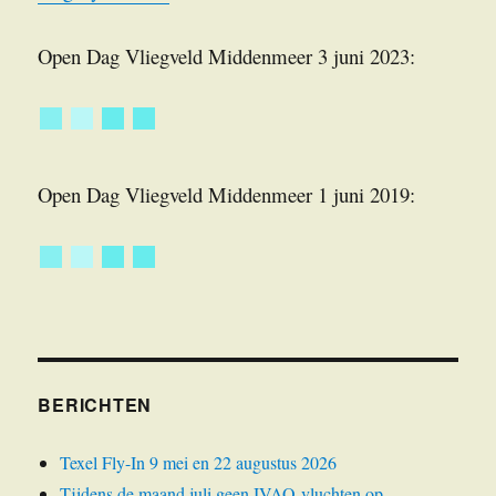
Open Dag Vliegveld Middenmeer 3 juni 2023:
Open Dag Vliegveld Middenmeer 1 juni 2019:
BERICHTEN
Texel Fly-In 9 mei en 22 augustus 2026
Tijdens de maand juli geen IVAO-vluchten op