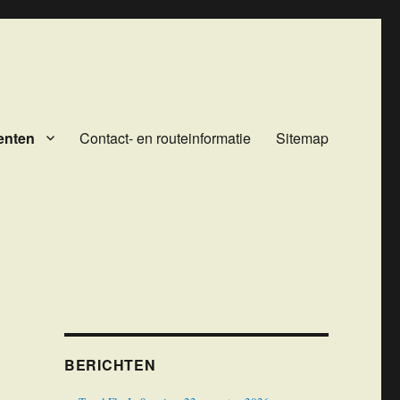
enten
Contact- en routeinformatie
Sitemap
BERICHTEN