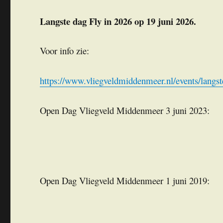
Langste dag Fly in 2026 op 19 juni 2026.
Voor info zie:
https://www.vliegveldmiddenmeer.nl/events/langst
Open Dag Vliegveld Middenmeer 3 juni 2023:
Open Dag Vliegveld Middenmeer 1 juni 2019: