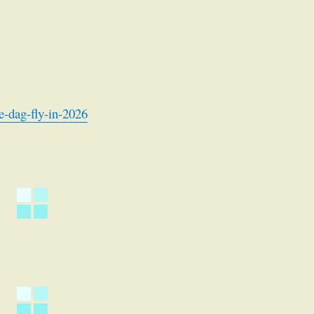
e-dag-fly-in-2026