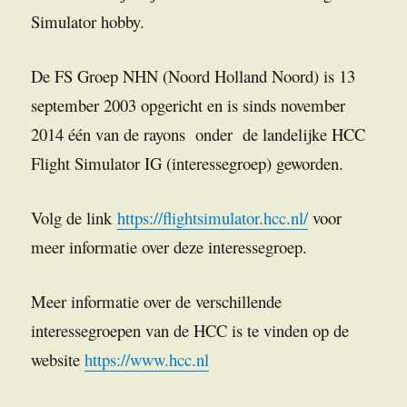
Simulator hobby.
De FS Groep NHN (Noord Holland Noord) is 13
september 2003 opgericht en is sinds november
2014 één van de rayons onder de landelijke HCC
Flight Simulator IG (interessegroep) geworden.
Volg de link
https://flightsimulator.hcc.nl/
voor
meer informatie over deze interessegroep.
Meer informatie over de verschillende
interessegroepen van de HCC is te vinden op de
website
https://www.hcc.nl