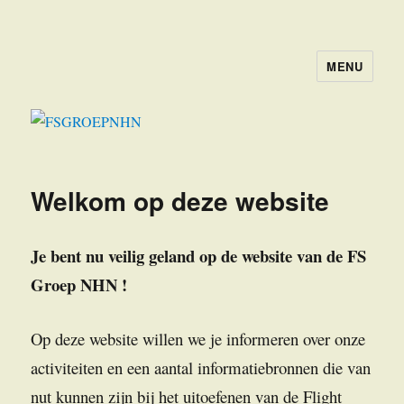
MENU
FSGROEPNHN
Welkom op deze website
Je bent nu veilig geland op de website van de FS
Groep NHN !
Op deze website willen we je informeren over onze
activiteiten en een aantal informatiebronnen die van
nut kunnen zijn bij het uitoefenen van de Flight