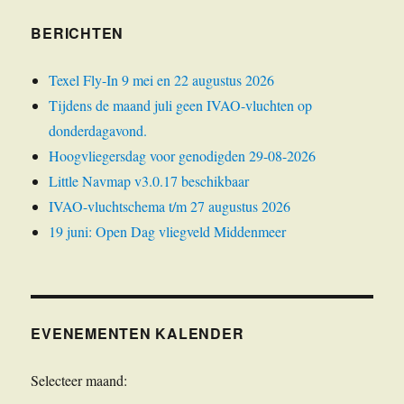
BERICHTEN
Texel Fly-In 9 mei en 22 augustus 2026
Tijdens de maand juli geen IVAO-vluchten op
donderdagavond.
Hoogvliegersdag voor genodigden 29-08-2026
Little Navmap v3.0.17 beschikbaar
IVAO-vluchtschema t/m 27 augustus 2026
19 juni: Open Dag vliegveld Middenmeer
EVENEMENTEN KALENDER
Selecteer maand: